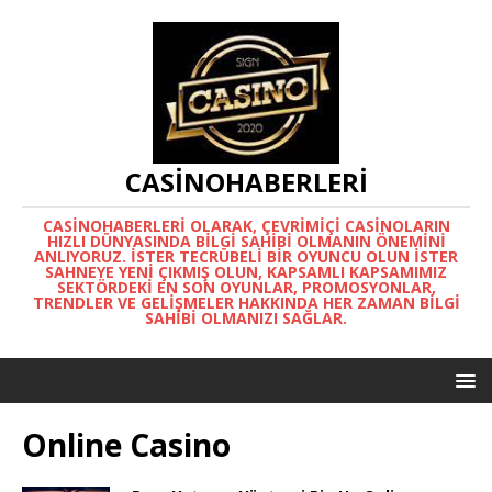
CASINOHABERLERI
CASINOHABERLERI OLARAK, ÇEVRIMIÇI CASINOLARIN
HIZLI DÜNYASINDA BILGI SAHIBI OLMANIN ÖNEMINI
ANLIYORUZ. İSTER TECRÜBELI BIR OYUNCU OLUN ISTER
SAHNEYE YENI ÇIKMIŞ OLUN, KAPSAMLI KAPSAMIMIZ
SEKTÖRDEKI EN SON OYUNLAR, PROMOSYONLAR,
TRENDLER VE GELIŞMELER HAKKINDA HER ZAMAN BILGI
SAHIBI OLMANIZI SAĞLAR.
Online Casino